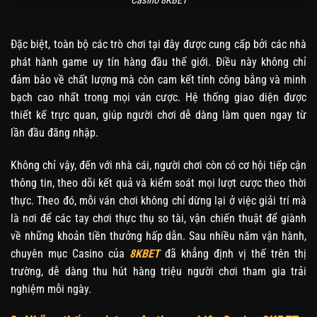
Casino 8KBET
Đặc biệt, toàn bộ các trò chơi tại đây được cung cấp bởi các nhà
phát hành game uy tín hàng đầu thế giới. Điều này không chỉ
đảm bảo về chất lượng mà còn cam kết tính công bằng và minh
bạch cao nhất trong mọi ván cược. Hệ thống giao diện được
thiết kế trực quan, giúp người chơi dễ dàng làm quen ngay từ
lần đầu đăng nhập.
Không chỉ vậy, đến với nhà cái, người chơi còn có cơ hội tiếp cận
thông tin, theo dõi kết quả và kiểm soát mọi lượt cược theo thời
thực. Theo đó, mỗi ván chơi không chỉ dừng lại ở việc giải trí mà
là nơi để các tay chơi thực thụ so tài, vận chiến thuật để giành
về những khoản tiền thưởng hấp dẫn. Sau nhiều năm vận hành,
chuyên mục Casino của
8KBET
đã khẳng định vị thế trên thị
trường, dễ dàng thu hút hàng triệu người chơi tham gia trải
nghiệm mỗi ngày.