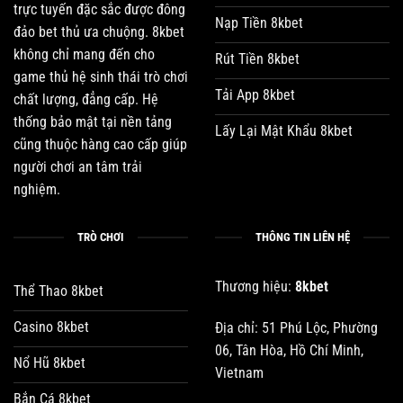
trực tuyến đặc sắc được đông
Nạp Tiền 8kbet
đảo bet thủ ưa chuộng. 8kbet
không chỉ mang đến cho
Rút Tiền 8kbet
game thủ hệ sinh thái trò chơi
Tải App 8kbet
chất lượng, đẳng cấp. Hệ
thống bảo mật tại nền tảng
Lấy Lại Mật Khẩu 8kbet
cũng thuộc hàng cao cấp giúp
người chơi an tâm trải
nghiệm.
TRÒ CHƠI
THÔNG TIN LIÊN HỆ
Thương hiệu:
8kbet
Thể Thao 8kbet
Casino 8kbet
Địa chỉ: 51 Phú Lộc, Phường
06, Tân Hòa, Hồ Chí Minh,
Nổ Hũ 8kbet
Vietnam
Bắn Cá 8kbet