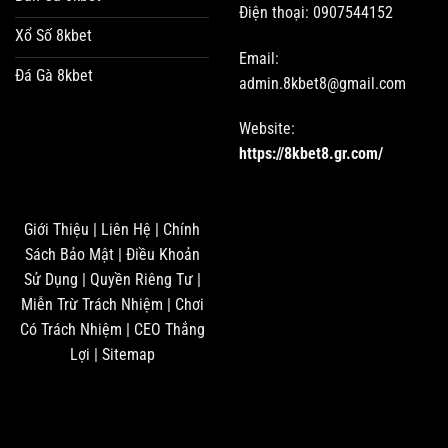
Điện thoại: 0907544152
Xổ Số 8kbet
Email:
Đá Gà 8kbet
admin.8kbet8@gmail.com
Website:
https://8kbet8.gr.com/
Giới Thiệu
|
Liên Hệ
|
Chính
Sách Bảo Mật
|
Điều Khoản
Sử Dụng
|
Quyền Riêng Tư
|
Miễn Trừ Trách Nhiệm
|
Chơi
Có Trách Nhiệm
|
CEO Thắng
Lợi
|
Sitemap